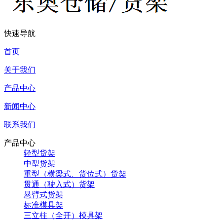
快速导航
首页
关于我们
产品中心
新闻中心
联系我们
产品中心
轻型货架
中型货架
重型（横梁式、货位式）货架
贯通（驶入式）货架
悬臂式货架
标准模具架
三立柱（全开）模具架