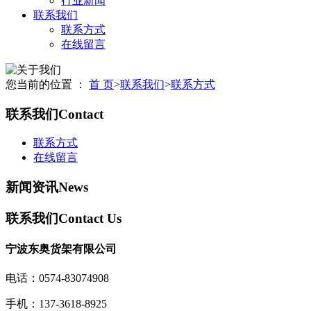
行业新闻
联系我们
联系方式
在线留言
您当前的位置 ：
首 页
>
联系我们
>
联系方式
联系我们
Contact
联系方式
在线留言
新闻资讯
News
联系我们
Contact Us
宁波东奥货架有限公司
电话：0574-83074908
手机：137-3618-8925