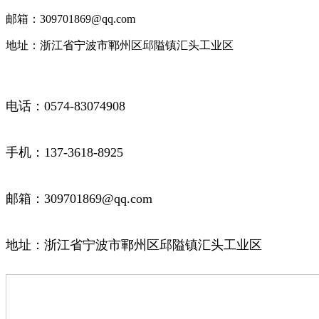
邮箱：309701869@qq.com
地址：浙江省宁波市鄆州区邱隘镇汇头工业区
电话：0574-83074908
手机：137-3618-8925
邮箱：309701869@qq.com
地址：浙江省宁波市鄆州区邱隘镇汇头工业区