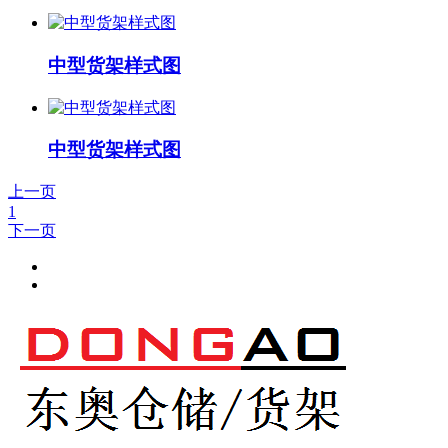
中型货架样式图
中型货架样式图
上一页
1
下一页